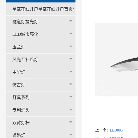
星空在线开户星空在线开户首页/
登录/入口/登录/入口
隧道灯投光灯
LED城市亮化
玉兰灯
风光互补路灯
中华灯
仿古灯
灯具系列
专利灯头
双臂灯杆
上一个：
LED005
道路灯