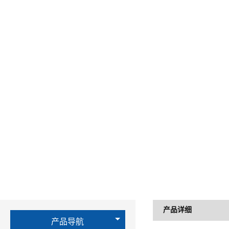
产品详细
产品导航