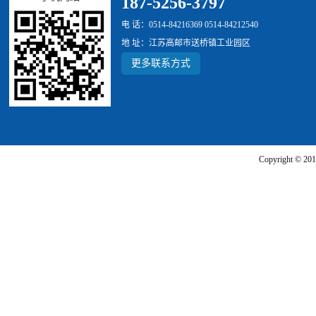
187-5256-3797
电 话：0514-84216369 0514-84212540
地 址：江苏高邮市送桥镇工业园区
更多联系方式
Copyright