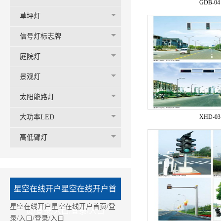
GDB-04
草坪灯
信号灯标志牌
庭院灯
景观灯
太阳能路灯
大功率LED
XHD-03
高低臂灯
星空在线开户星空在线开户首
星空在线开户星空在线开户首页/登
页/登录/入口/登录/入口
录/入口/登录/入口