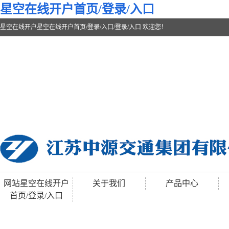
星空在线开户首页/登录/入口
星空在线开户星空在线开户首页/登录/入口/登录/入口 欢迎您！
网站星空在线开户
关于我们
产品中心
首页/登录/入口